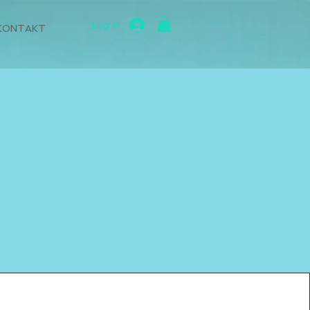
Log In
KONTAKT